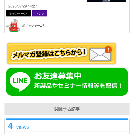
2026/07/29 14:27
キャンペーン
マシン
ポリッシャー.JP
関連する記事
4
VIEWS