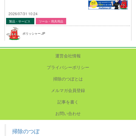
2026/07/31 10:24
製品・サービス
ツール・用具用品
ポリッシャー.JP
運営会社情報
プライバシーポリシー
掃除のつぼとは
メルマガ会員登録
記事を書く
お問い合わせ
掃除のつぼ