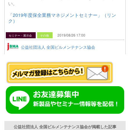
い。
「2019年度保全業務マネジメントセミナー」（リン
ク）
2019/08/26 17:00
セミナー・展示会
その他
公益社団法人 全国ビルメンテナンス協会
公益社団法人 全国ビルメンテナンス協会が掲載した記事