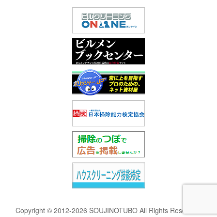
Copyright © 2012-2026 SOUJINOTUBO All Rights Reserved.