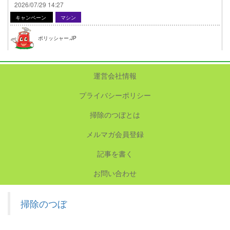
2026/07/29 14:27
キャンペーン
マシン
ポリッシャー.JP
運営会社情報
プライバシーポリシー
掃除のつぼとは
メルマガ会員登録
記事を書く
お問い合わせ
掃除のつぼ