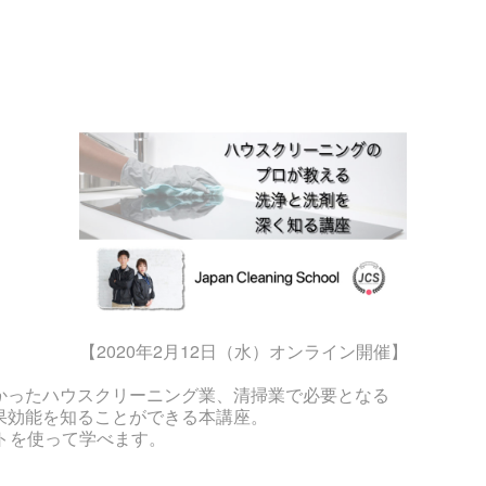
【2020年2月12日（水）オンライン開催】
かったハウスクリーニング業、清掃業で必要となる
果効能を知ることができる本講座。
トを使って学べます。