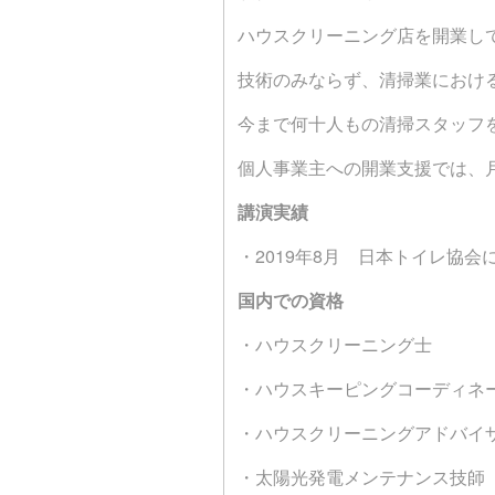
ハウスクリーニング店を開業し
技術のみならず、清掃業におけ
今まで何十人もの清掃スタッフ
個人事業主への開業支援では、
講演実績
・2019年8月 日本トイレ協
国内での資格
・ハウスクリーニング士
・ハウスキーピングコーディネ
・ハウスクリーニングアドバイ
・太陽光発電メンテナンス技師