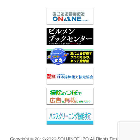
Copyright © 2012-2026 SOUJINOTUBO All Rights Reserved.