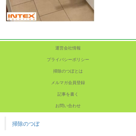
運営会社情報
プライバシーポリシー
掃除のつぼとは
メルマガ会員登録
記事を書く
お問い合わせ
掃除のつぼ