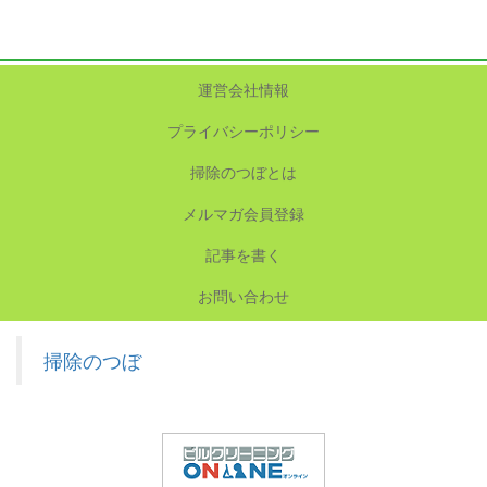
運営会社情報
プライバシーポリシー
掃除のつぼとは
メルマガ会員登録
記事を書く
お問い合わせ
掃除のつぼ