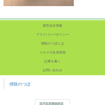
運営会社情報
プライバシーポリシー
掃除のつぼとは
メルマガ会員登録
記事を書く
お問い合わせ
掃除のつぼ