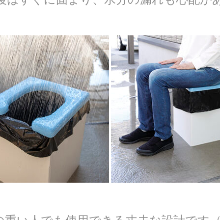
重い人でも使用できる丈夫な設計です（耐