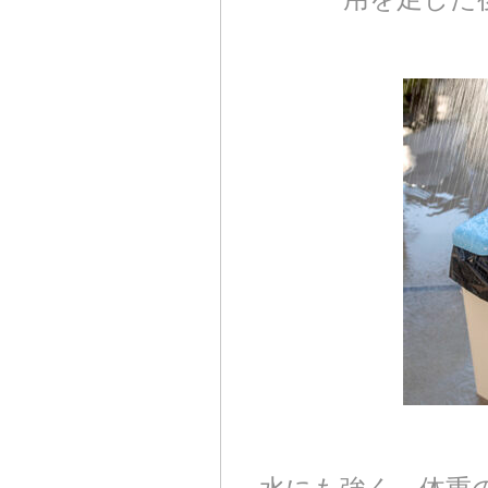
水にも強く、体重の