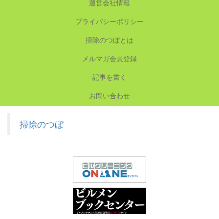
運営会社情報
プライバシーポリシー
掃除のつぼとは
メルマガ会員登録
記事を書く
お問い合わせ
掃除のつぼ