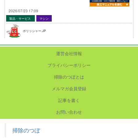
2026/07/23 17:09
製品・サービス
マシン
ポリッシャー.JP
運営会社情報
プライバシーポリシー
掃除のつぼとは
メルマガ会員登録
記事を書く
お問い合わせ
掃除のつぼ