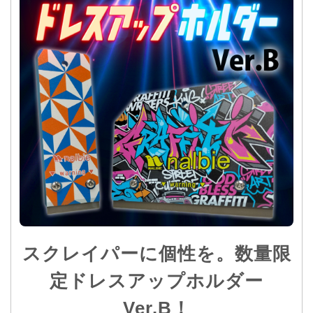
スクレイパーに個性を。数量限
定ドレスアップホルダー
Ver.B！