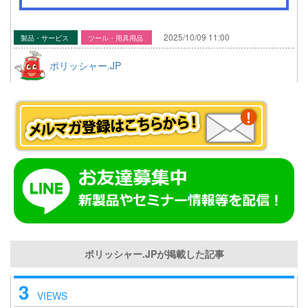
2025/10/09 11:00
製品・サービス
ツール・用具用品
ポリッシャー.JP
ポリッシャー.JPが掲載した記事
3
VIEWS