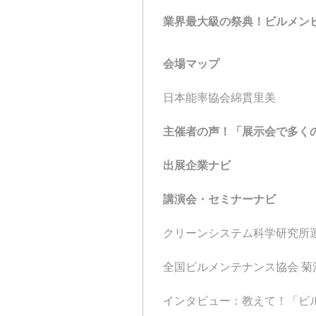
業界最大級の祭典！ビルメンヒ
会場マップ
日本能率協会綿貫里美
主催者の声！「展示会で多く
出展企業ナビ
講演会・セミナーナビ
クリーンシステム科学研究所
全国ビルメンテナンス協会 菊
インタビュー：教えて！「ビル