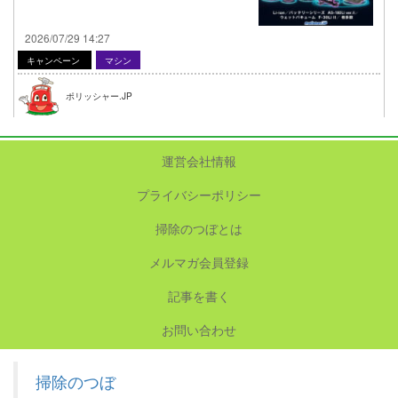
2026/07/29 14:27
キャンペーン
マシン
ポリッシャー.JP
運営会社情報
プライバシーポリシー
掃除のつぼとは
メルマガ会員登録
記事を書く
お問い合わせ
掃除のつぼ