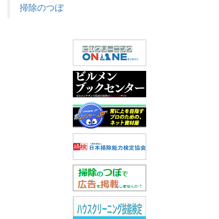
掃除のつぼ