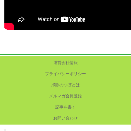
運営会社情報
プライバシーポリシー
掃除のつぼとは
メルマガ会員登録
記事を書く
お問い合わせ