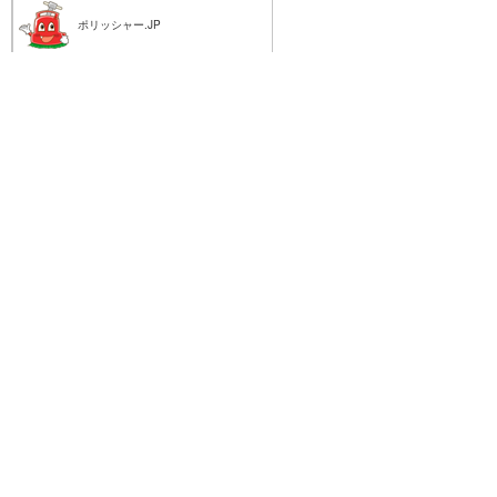
ポリッシャー.JP