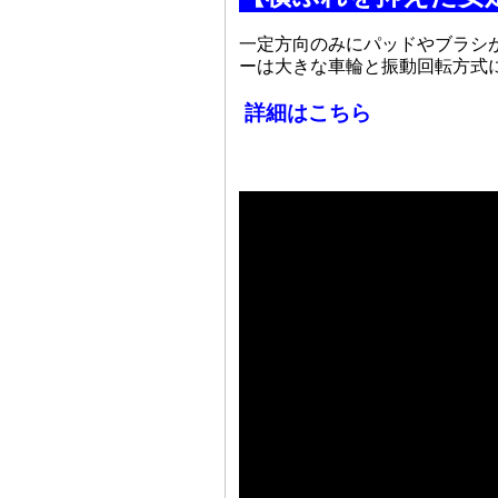
一定方向のみにパッドやブラシ
ーは大きな車輪と振動回転方式
詳細はこちら