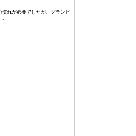
の慣れが必要でしたが、グランピ
す。