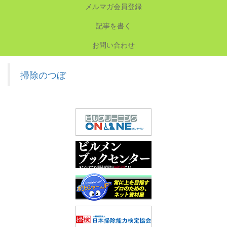
メルマガ会員登録
記事を書く
お問い合わせ
掃除のつぼ