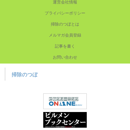
運営会社情報
プライバシーポリシー
掃除のつぼとは
メルマガ会員登録
記事を書く
お問い合わせ
掃除のつぼ