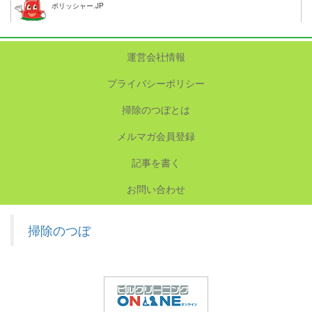
ポリッシャー.JP
運営会社情報
プライバシーポリシー
掃除のつぼとは
メルマガ会員登録
記事を書く
お問い合わせ
掃除のつぼ