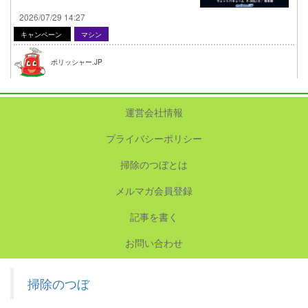
2026/07/29 14:27
キャンペーン
マシン
ポリッシャー.JP
運営会社情報
プライバシーポリシー
掃除のつぼとは
メルマガ会員登録
記事を書く
お問い合わせ
掃除のつぼ