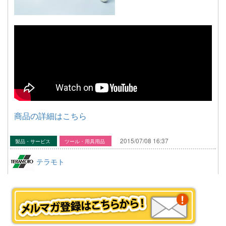
商品の詳細はこちら
2015/07/08 16:37
製品・サービス
ツール・用具用品
テラモト