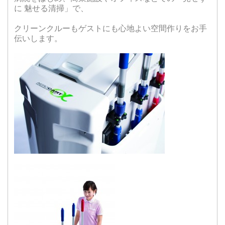
に 魅せる清掃」で、
クリーンクルーもゲストにも心地よい空間作りをお手
伝いします。