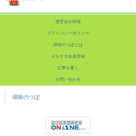
運営会社情報
プライバシーポリシー
掃除のつぼとは
メルマガ会員登録
記事を書く
お問い合わせ
掃除のつぼ