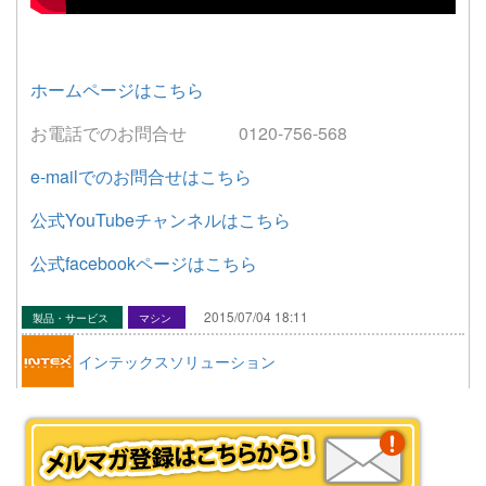
ホームページはこちら
お電話でのお問合せ 0120-756-568
e-mailでのお問合せはこちら
公式YouTubeチャンネルはこちら
公式facebookページはこちら
2015/07/04 18:11
製品・サービス
マシン
インテックスソリューション