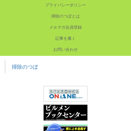
プライバシーポリシー
掃除のつぼとは
メルマガ会員登録
記事を書く
お問い合わせ
掃除のつぼ