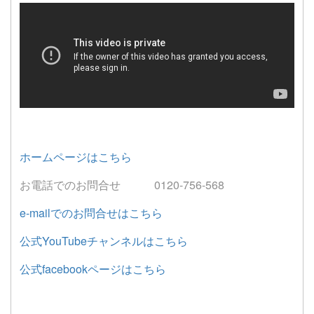
ホームページはこちら
お電話でのお問合せ 0120-756-568
e-mailでのお問合せはこちら
公式YouTubeチャンネルはこちら
公式facebookページはこちら