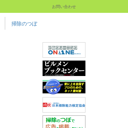
お問い合わせ
掃除のつぼ