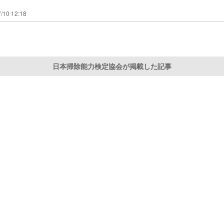
/10 12:18
日本掃除能力検定協会が掲載した記事