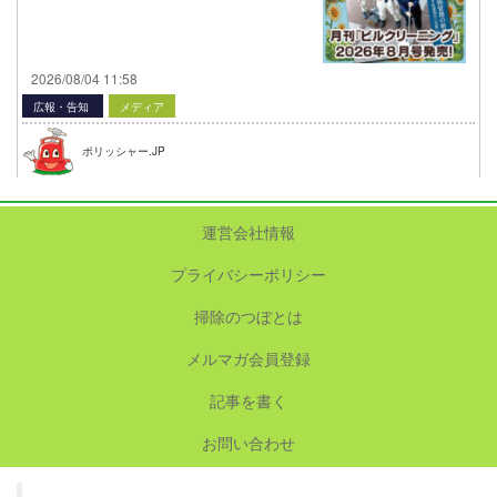
2026/08/04 11:58
広報・告知
メディア
ポリッシャー.JP
運営会社情報
プライバシーポリシー
掃除のつぼとは
メルマガ会員登録
記事を書く
お問い合わせ