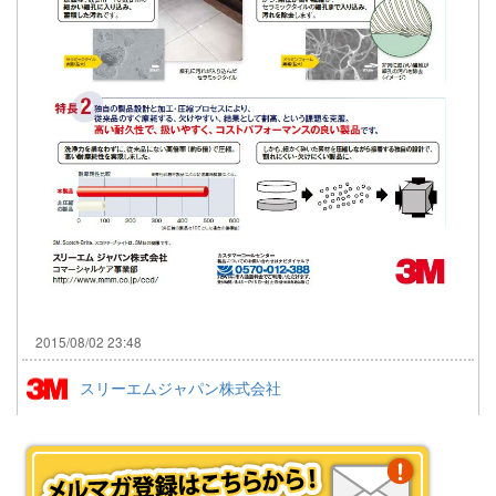
2015/08/02 23:48
スリーエムジャパン株式会社