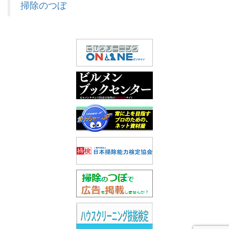
掃除のつぼ