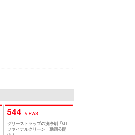
544
VIEWS
グリーストラップの洗浄剤「GT
ファイナルクリーン」動画公開
中！