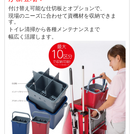
付け替え可能な仕切板とオプションで、
現場のニーズに合わせて資機材を収納できま
す。
トイレ清掃から各種メンテナンスまで
幅広く活躍します。