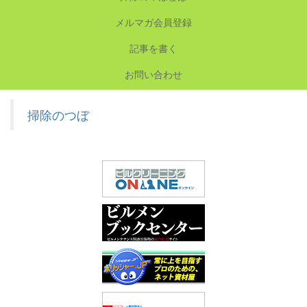
メルマガ会員登録
記事を書く
お問い合わせ
掃除のつぼ