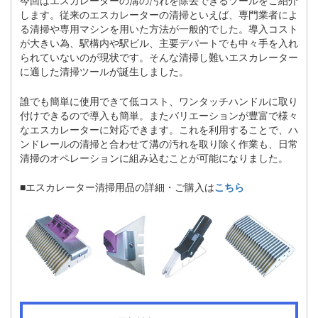
します。従来のエスカレーターの清掃といえば、専門業者によ
る清掃や専用マシンを用いた方法が一般的でした。導入コスト
が大きい為、駅構内や駅ビル、主要デパートでも中々手を入れ
られていないのが現状です。そんな清掃し難いエスカレーター
に適した清掃ツールが誕生しました。
誰でも簡単に使用できて低コスト、ワンタッチハンドルに取り
付けできるので導入も簡単。またバリエーションが豊富で様々
なエスカレーターに対応できます。これを利用することで、ハ
ンドレールの清掃と合わせて溝の汚れを取り除く作業も、日常
清掃のオペレーションに組み込むことが可能になりました。
■エスカレーター清掃用品の詳細・ご購入は
こちら