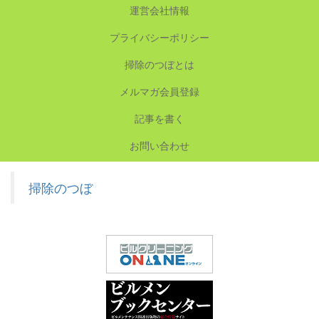
運営会社情報
プライバシーポリシー
掃除のつぼとは
メルマガ会員登録
記事を書く
お問い合わせ
掃除のつぼ