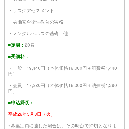
・リスクアセスメント
・労働安全衛生教育の実務
・メンタルヘルスの基礎 他
■
定員：
20名
■
受講料：
・一般：19,440円（本体価格18,000円＋消費税1,440
円）
・会員：17,280円（本体価格16,000円＋消費税1,280
円）
■
申込締切：
平成28年3月8日（火）
※募集定員に達した場合は、その時点で締切となりま