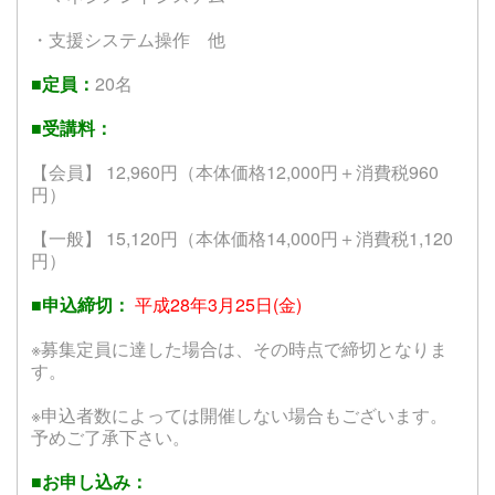
・支援システム操作 他
■定員：
20名
■受講料：
【会員】 12,960円（本体価格12,000円＋消費税960
円）
【一般】 15,120円（本体価格14,000円＋消費税1,120
円）
■申込締切：
平成28年3月25日(金)
※募集定員に達した場合は、その時点で締切となりま
す。
※申込者数によっては開催しない場合もございます。
予めご了承下さい。
■お申し込み：