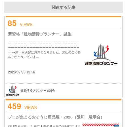
関連する記事
85
VIEWS
新資格「建物清掃プランナー」誕生
ーーーーーーーーーーーーーーーーーーーーーーー
ーーーーーーーーーーーーーーーーーーーーーーー
ー ※※第一回講習は満席となりました。沢山のご応募
ありがとうございま…
2026/07/03 13:16
建物清掃プランナー協議会
459
VIEWS
プロが集まるおそうじ用品展・2026（阪和 展示会）
西日本最大級！！ 年に１度の展示会の時期になりま