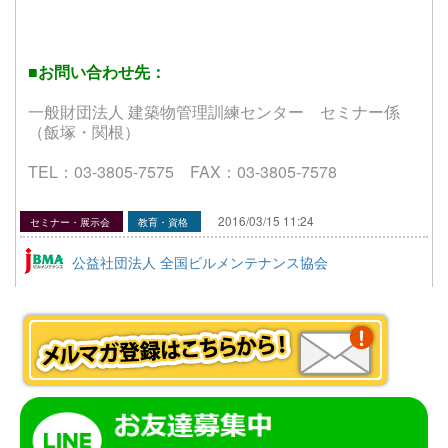
■お問い合わせ先：
一般財団法人 建築物管理訓練センター セミナー係
（飯塚・関根）
TEL：03-3805-7575 FAX：03-3805-7578
2016/03/15 11:24
セミナー・展示会
教育・資格
公益社団法人 全国ビルメンテナンス協会