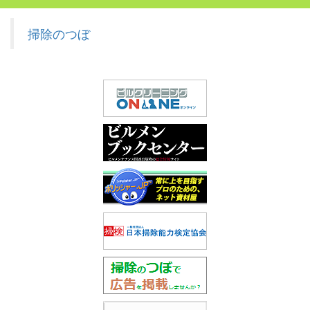
掃除のつぼ