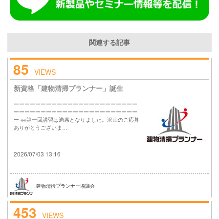
関連する記事
85
VIEWS
新資格「建物清掃プランナー」誕生
ーーーーーーーーーーーーーーーーーーーーーーー
ーーーーーーーーーーーーーーーーーーーーーーー
ー ※※第一回講習は満席となりました。沢山のご応募
ありがとうございま…
2026/07/03 13:16
建物清掃プランナー協議会
453
VIEWS