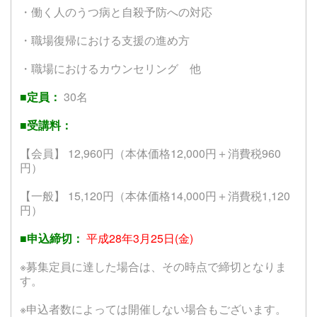
・働く人のうつ病と自殺予防への対応
・職場復帰における支援の進め方
・職場におけるカウンセリング 他
■定員：
30名
■受講料：
【会員】 12,960円（本体価格12,000円＋消費税960
円）
【一般】 15,120円（本体価格14,000円＋消費税1,120
円）
■申込締切：
平成28年3月25日(金)
※募集定員に達した場合は、その時点で締切となりま
す。
※申込者数によっては開催しない場合もございます。