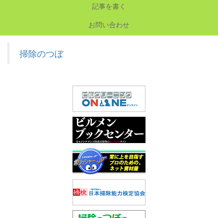
記事を書く
お問い合わせ
掃除のつぼ