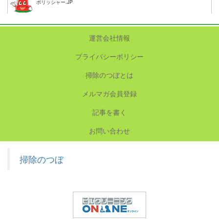
ポリッシャー.JP
運営会社情報
プライバシーポリシー
掃除のつぼとは
メルマガ会員登録
記事を書く
お問い合わせ
掃除のつぼ