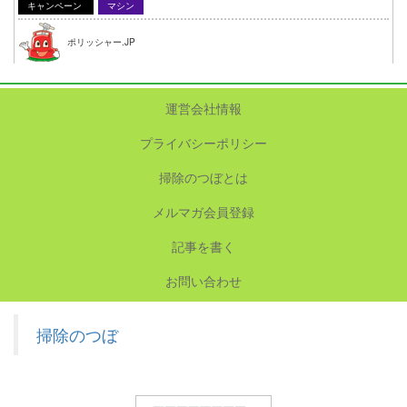
キャンペーン
マシン
ポリッシャー.JP
運営会社情報
プライバシーポリシー
掃除のつぼとは
メルマガ会員登録
記事を書く
お問い合わせ
掃除のつぼ