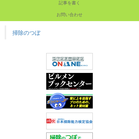
記事を書く
お問い合わせ
掃除のつぼ