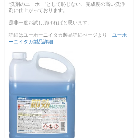
“洗剤のユーホー”として恥じない、完成度の高い洗浄
剤に仕上がっております。
是非一度お試し頂ければと思います。
詳細はユーホーニイタカ製品詳細ぺージより
ユーホ
ーニイタカ製品詳細