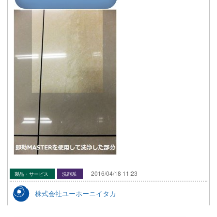
2016/04/18 11:23
製品・サービス
洗剤系
株式会社ユーホーニイタカ