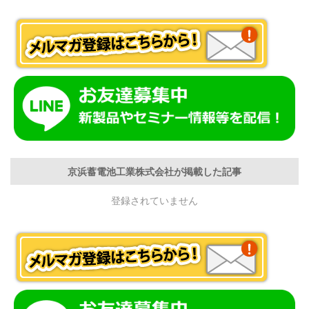
京浜蓄電池工業株式会社が掲載した記事
登録されていません