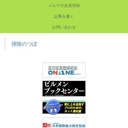
メルマガ会員登録
記事を書く
お問い合わせ
掃除のつぼ