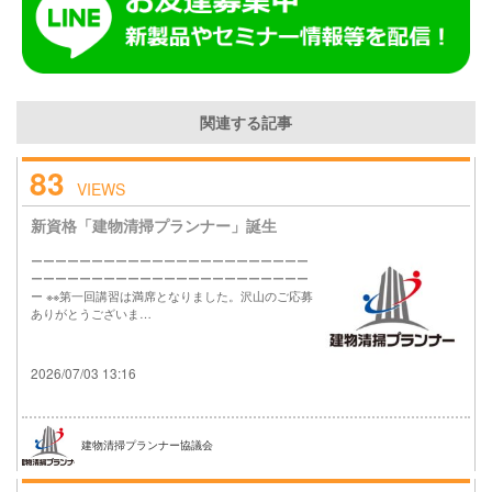
関連する記事
83
VIEWS
新資格「建物清掃プランナー」誕生
ーーーーーーーーーーーーーーーーーーーーーーー
ーーーーーーーーーーーーーーーーーーーーーーー
ー ※※第一回講習は満席となりました。沢山のご応募
ありがとうございま…
2026/07/03 13:16
建物清掃プランナー協議会