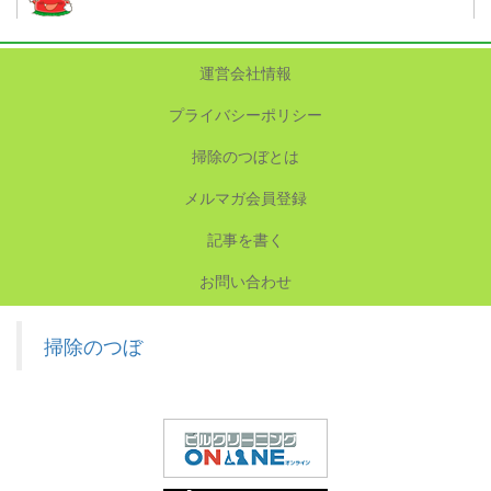
運営会社情報
プライバシーポリシー
掃除のつぼとは
メルマガ会員登録
記事を書く
お問い合わせ
掃除のつぼ