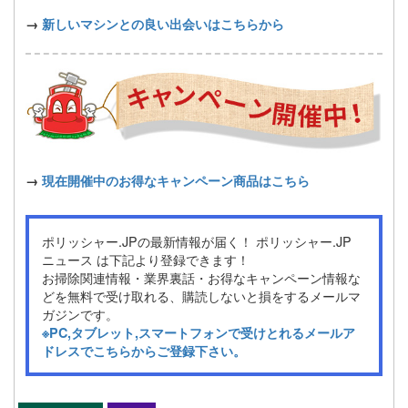
→
新しいマシンとの良い出会いはこちらから
→
現在開催中のお得なキャンペーン商品はこちら
ポリッシャー.JPの最新情報が届く！ ポリッシャー.JP
ニュース は下記より登録できます！
お掃除関連情報・業界裏話・お得なキャンペーン情報な
どを無料で受け取れる、購読しないと損をするメールマ
ガジンです。
※PC,タブレット,スマートフォンで受けとれるメールア
ドレスでこちらからご登録下さい。