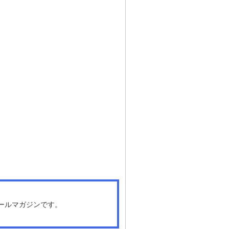
ールマガジンです。