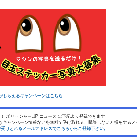
がもらえるキャンペーンはこちら
！ ポリッシャー.JP ニュース は下記より登録できます！
なキャンペーン情報などを無料で受け取れる、購読しないと損をするメ
ンで受けとれるメールアドレスでこちらからご登録下さい。