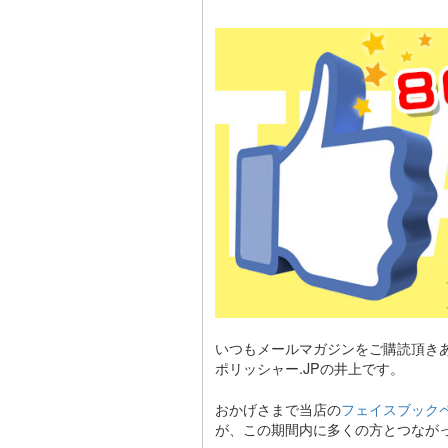
いつもメールマガジンをご購読頂き
ポリッシャー.JPの井上です。
おかげさまで当店の
フェイスブック
が、この期間内に多くの方とつなが