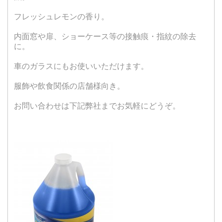
フレッシュレモンの香り。
内面窓や扉、ショーケース等の接触痕・指紋の除去
に。
車のガラスにもお使いいただけます。
服飾や飲食関係の店舗様向き。
お問い合わせは下記弊社までお気軽にどうぞ。