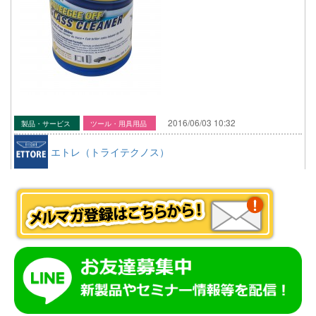
2016/06/03 10:32
製品・サービス
ツール・用具用品
エトレ（トライテクノス）