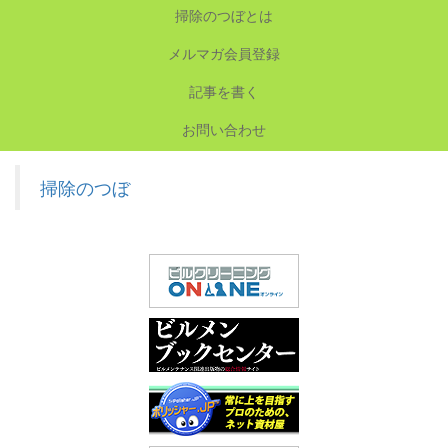
掃除のつぼとは
メルマガ会員登録
記事を書く
お問い合わせ
掃除のつぼ