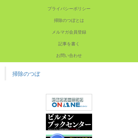
プライバシーポリシー
掃除のつぼとは
メルマガ会員登録
記事を書く
お問い合わせ
掃除のつぼ