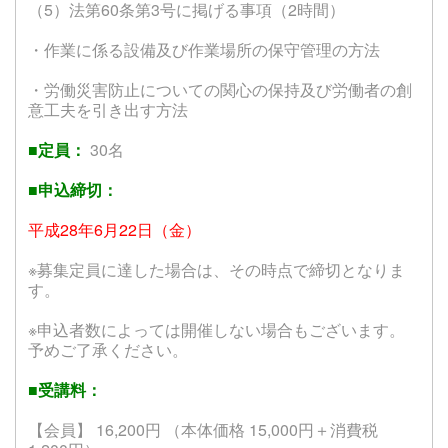
（5）法第60条第3号に掲げる事項（2時間）
・作業に係る設備及び作業場所の保守管理の方法
・労働災害防止についての関心の保持及び労働者の創
意工夫を引き出す方法
■定員：
30名
■申込締切：
平成28年6月22日（金）
※募集定員に達した場合は、その時点で締切となりま
す。
※申込者数によっては開催しない場合もございます。
予めご了承ください。
■受講料：
【会員】 16,200円 （本体価格 15,000円＋消費税