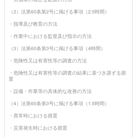
（2）法第60条第2号に掲げる事項（2.5時間）
・指導及び教育の方法
・作業中における監督及び指示の方法
（3）法第60条第3号に掲げる事項（4時間）
・危険性又は有害性等の調査の方法
・危険性又は有害性等の調査の結果に基づき講ずる措
置
・設備・作業等の具体的な改善の方法
（4）法第60条第3号に掲げる事項（1.5時間）
・異常時における措置
・災害発生時における措置