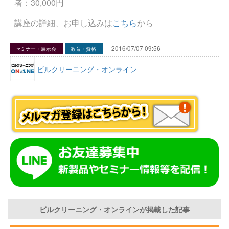
者：30,000円
講座の詳細、お申し込みは
こちら
から
2016/07/07 09:56
セミナー・展示会
教育・資格
ビルクリーニング・オンライン
ビルクリーニング・オンラインが掲載した記事