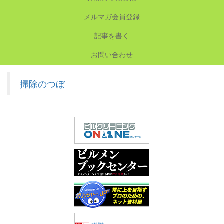
メルマガ会員登録
記事を書く
お問い合わせ
掃除のつぼ