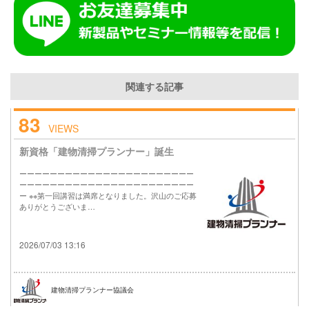
関連する記事
83
VIEWS
新資格「建物清掃プランナー」誕生
ーーーーーーーーーーーーーーーーーーーーーーー
ーーーーーーーーーーーーーーーーーーーーーーー
ー ※※第一回講習は満席となりました。沢山のご応募
ありがとうございま…
2026/07/03 13:16
建物清掃プランナー協議会