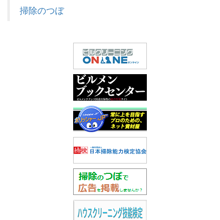
掃除のつぼ