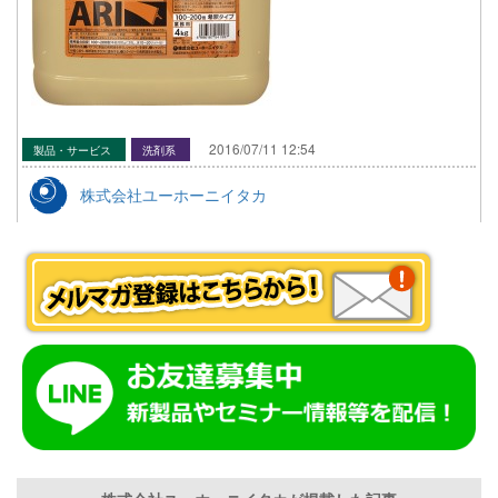
2016/07/11 12:54
製品・サービス
洗剤系
株式会社ユーホーニイタカ