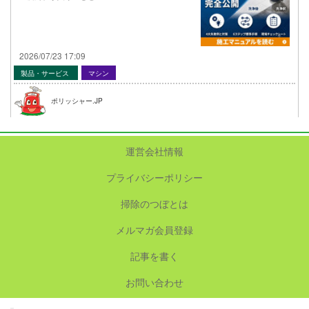
2026/07/23 17:09
製品・サービス
マシン
ポリッシャー.JP
運営会社情報
プライバシーポリシー
掃除のつぼとは
メルマガ会員登録
記事を書く
お問い合わせ