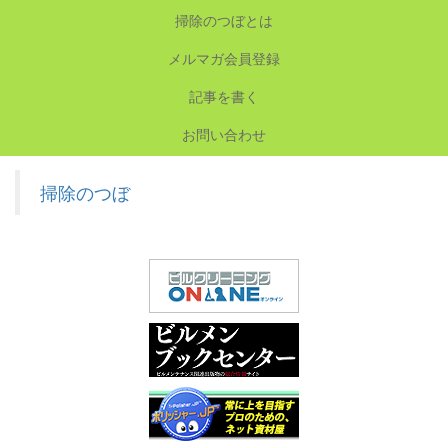
掃除のつぼとは
メルマガ会員登録
記事を書く
お問い合わせ
掃除のつぼ