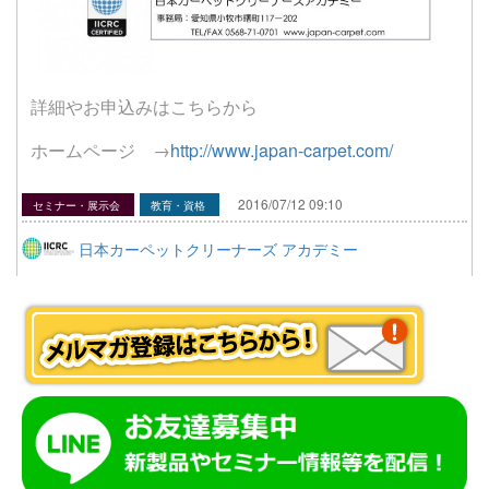
詳細やお申込みはこちらから
ホームページ →
http://www.japan-carpet.com/
2016/07/12 09:10
セミナー・展示会
教育・資格
日本カーペットクリーナーズ アカデミー