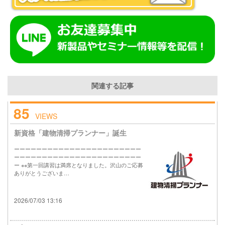
関連する記事
85
VIEWS
新資格「建物清掃プランナー」誕生
ーーーーーーーーーーーーーーーーーーーーーーー
ーーーーーーーーーーーーーーーーーーーーーーー
ー ※※第一回講習は満席となりました。沢山のご応募
ありがとうございま…
2026/07/03 13:16