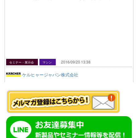
2016/09/20 13:38
セミナー・展示会
マシン
ケルヒャージャパン株式会社