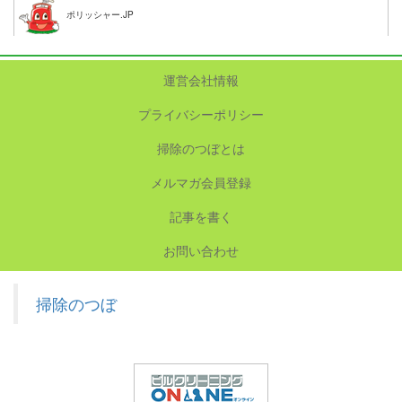
ポリッシャー.JP
運営会社情報
プライバシーポリシー
掃除のつぼとは
メルマガ会員登録
記事を書く
お問い合わせ
掃除のつぼ