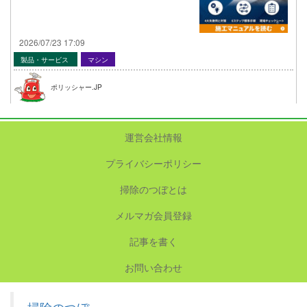
2026/07/23 17:09
製品・サービス
マシン
ポリッシャー.JP
運営会社情報
プライバシーポリシー
掃除のつぼとは
メルマガ会員登録
記事を書く
お問い合わせ