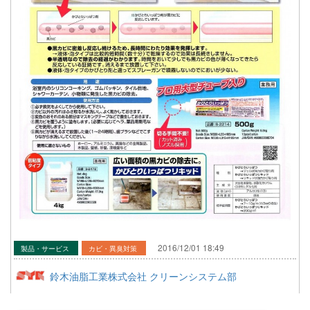
2016/12/01 18:49
製品・サービス
カビ・異臭対策
鈴木油脂工業株式会社 クリーンシステム部