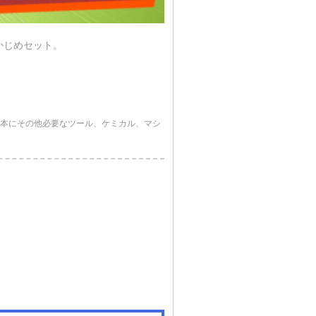
かじめセット。
基本にその他必要なツール、ケミカル、マシ