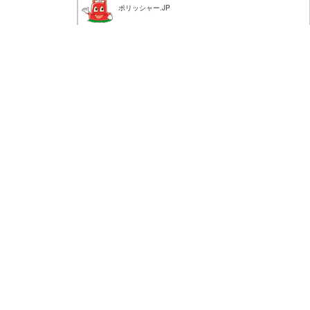
ポリッシャー.JP