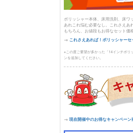
ポリッシャー本体、床用洗剤、床ワ
あれこれ悩む必要なし。これさえあ
もちろん、お値段もお得なセット価
→
これさえあれば！ポリッシャーセ
※この度ご要望が多かった「14インチポ
ンを追加してください。
→
現在開催中のお得なキャンペーン