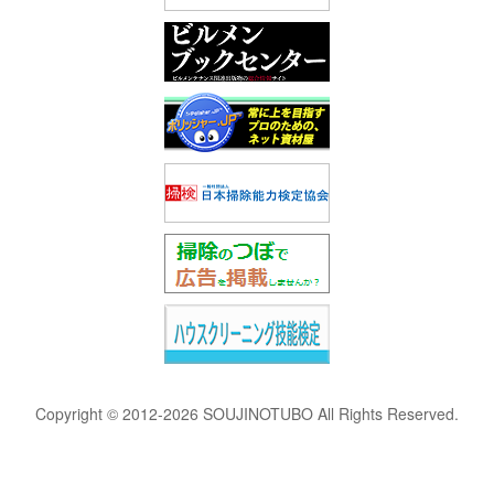
Copyright © 2012-2026 SOUJINOTUBO All Rights Reserved.