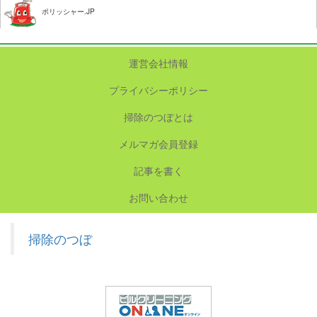
ポリッシャー.JP
運営会社情報
プライバシーポリシー
掃除のつぼとは
メルマガ会員登録
記事を書く
お問い合わせ
掃除のつぼ