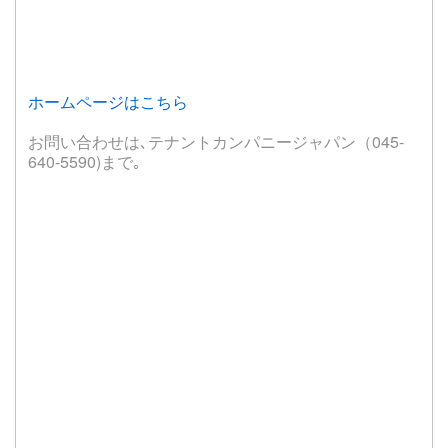
ホームページはこちら
お問い合わせは､テナントカンパニージャパン（045-
640-5590)まで｡