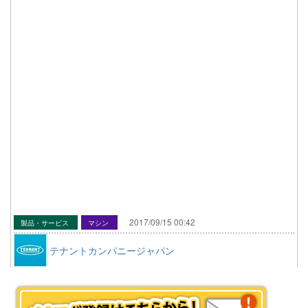
2017/09/15 00:42
製品・サービス
マシン
テナントカンパニージャパン