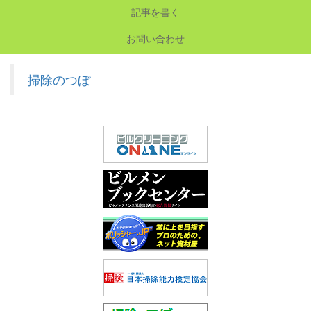
記事を書く
お問い合わせ
掃除のつぼ