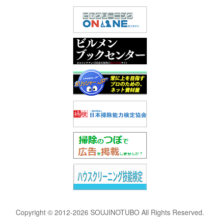
Copyright © 2012-2026 SOUJINOTUBO All Rights Reserved.