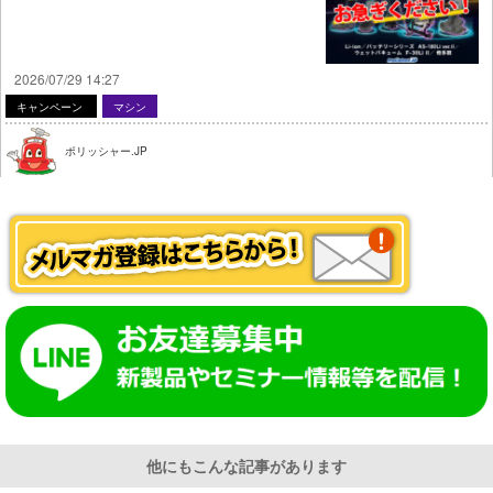
2026/07/29 14:27
キャンペーン
マシン
ポリッシャー.JP
他にもこんな記事があります