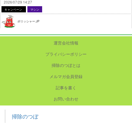
2026/07/29 14:27
キャンペーン
マシン
ポリッシャー.JP
運営会社情報
プライバシーポリシー
掃除のつぼとは
メルマガ会員登録
記事を書く
お問い合わせ
掃除のつぼ