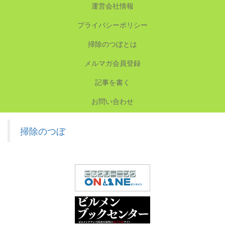
運営会社情報
プライバシーポリシー
掃除のつぼとは
メルマガ会員登録
記事を書く
お問い合わせ
掃除のつぼ