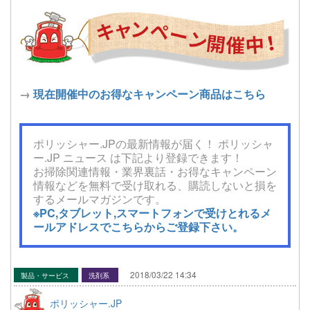
→
現在開催中のお得なキャンペーン商品はこちら
ポリッシャー.JPの最新情報が届く！ ポリッシャ
ー.JP ニュース は下記より登録できます！
お掃除関連情報・業界裏話・お得なキャンペーン
情報などを無料で受け取れる、購読しないと損を
するメールマガジンです。
※PC,タブレット,スマートフォンで受けとれるメ
ールアドレスでこちらからご登録下さい。
2018/03/22 14:34
製品・サービス
洗剤系
ポリッシャー.JP