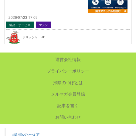
2026/07/23 17:09
製品・サービス
マシン
ポリッシャー.JP
運営会社情報
プライバシーポリシー
掃除のつぼとは
メルマガ会員登録
記事を書く
お問い合わせ
掃除のつぼ