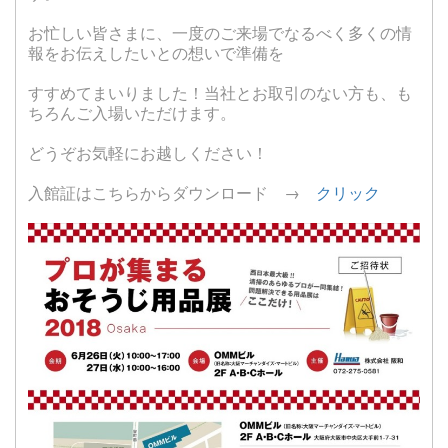
お忙しい皆さまに、一度のご来場でなるべく多くの情
報をお伝えしたいとの想いで準備を
すすめてまいりました！当社とお取引のない方も、も
ちろんご入場いただけます。
どうぞお気軽にお越しください！
入館証はこちらからダウンロード →
クリック