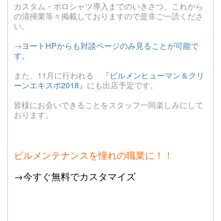
カスタム・ポロシャツ導入までのいきさつ、これから
の清掃業等々掲載しておりますので是非ご一読くださ
い。
→
ヨートHPからも対談ページのみ見ることが可能で
す。
また、11月に行われる
『ビルメンヒューマン＆クリ
ーンエキスポ2018』
にも出店予定です。
皆様にお会いできることをスタッフ一同楽しみにして
おります。
ビルメンテナンスを憧れの職業に！！
→
今すぐ無料でカスタマイズ