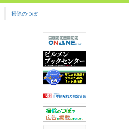
掃除のつぼ