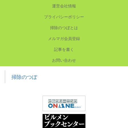
運営会社情報
プライバシーポリシー
掃除のつぼとは
メルマガ会員登録
記事を書く
お問い合わせ
掃除のつぼ