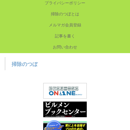
プライバシーポリシー
掃除のつぼとは
メルマガ会員登録
記事を書く
お問い合わせ
掃除のつぼ